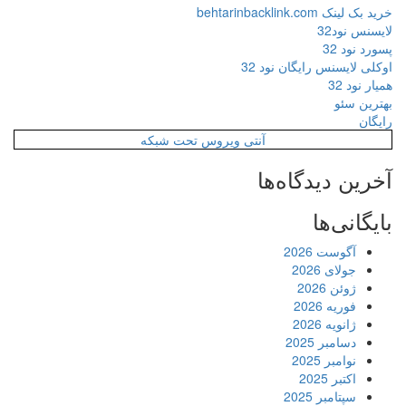
خرید بک لینک behtarinbacklink.com
لایسنس نود32
پسورد نود 32
اوکلی لایسنس رایگان نود 32
همیار نود 32
بهترین سئو
رایگان
آنتی ویروس تحت شبکه
آخرین دیدگاه‌ها
بایگانی‌ها
آگوست 2026
جولای 2026
ژوئن 2026
فوریه 2026
ژانویه 2026
دسامبر 2025
نوامبر 2025
اکتبر 2025
سپتامبر 2025