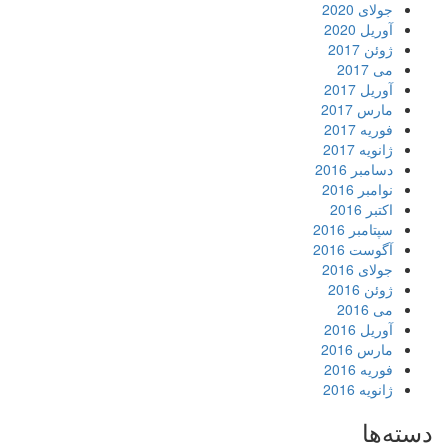
جولای 2020
آوریل 2020
ژوئن 2017
می 2017
آوریل 2017
مارس 2017
فوریه 2017
ژانویه 2017
دسامبر 2016
نوامبر 2016
اکتبر 2016
سپتامبر 2016
آگوست 2016
جولای 2016
ژوئن 2016
می 2016
آوریل 2016
مارس 2016
فوریه 2016
ژانویه 2016
دسته‌ها