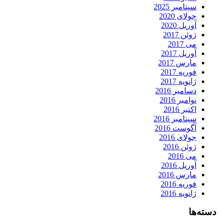
سپتامبر 2025
جولای 2020
آوریل 2020
ژوئن 2017
می 2017
آوریل 2017
مارس 2017
فوریه 2017
ژانویه 2017
دسامبر 2016
نوامبر 2016
اکتبر 2016
سپتامبر 2016
آگوست 2016
جولای 2016
ژوئن 2016
می 2016
آوریل 2016
مارس 2016
فوریه 2016
ژانویه 2016
دسته‌ها