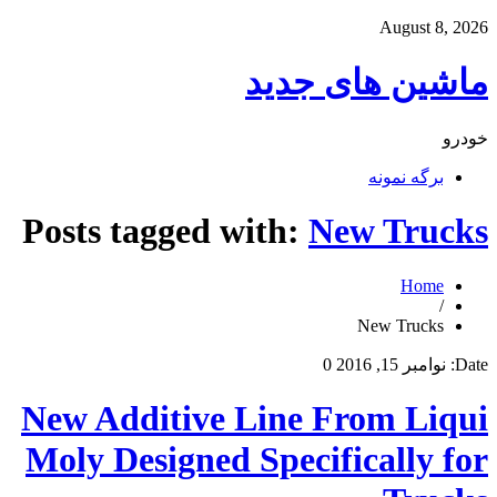
August 8, 2026
ماشین های جدید
خودرو
برگه نمونه
Posts tagged with:
New Trucks
Home
/
New Trucks
Date:
نوامبر 15, 2016
0
New Additive Line From Liqui
Moly Designed Specifically for