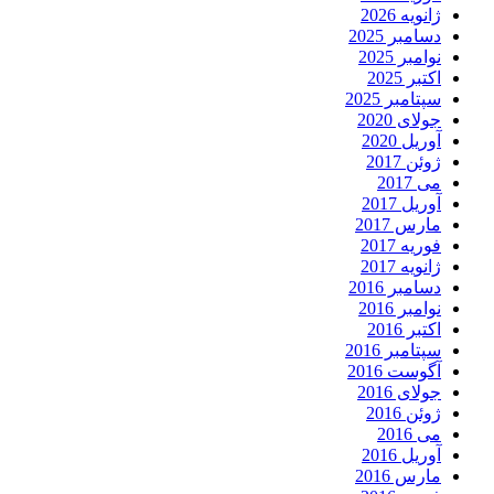
ژانویه 2026
دسامبر 2025
نوامبر 2025
اکتبر 2025
سپتامبر 2025
جولای 2020
آوریل 2020
ژوئن 2017
می 2017
آوریل 2017
مارس 2017
فوریه 2017
ژانویه 2017
دسامبر 2016
نوامبر 2016
اکتبر 2016
سپتامبر 2016
آگوست 2016
جولای 2016
ژوئن 2016
می 2016
آوریل 2016
مارس 2016