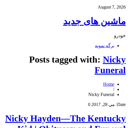
August 7, 2026
ماشین های جدید
خودرو
برگه نمونه
Posts tagged with:
Nicky
Funeral
Home
/
Nicky Funeral
Date:
می 28, 2017
0
Nicky Hayden—The Kentucky