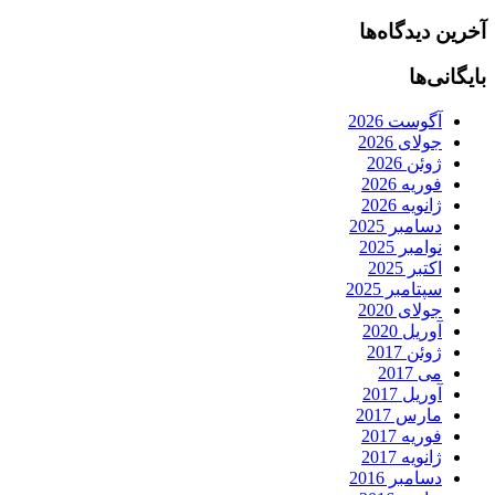
آخرین دیدگاه‌ها
بایگانی‌ها
آگوست 2026
جولای 2026
ژوئن 2026
فوریه 2026
ژانویه 2026
دسامبر 2025
نوامبر 2025
اکتبر 2025
سپتامبر 2025
جولای 2020
آوریل 2020
ژوئن 2017
می 2017
آوریل 2017
مارس 2017
فوریه 2017
ژانویه 2017
دسامبر 2016