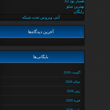
همیار نود 32
بهترین سئو
رایگان
آنتی ویروس تحت شبکه
آخرین دیدگاه‌ها
بایگانی‌ها
آگوست 2026
جولای 2026
ژوئن 2026
فوریه 2026
ژانویه 2026