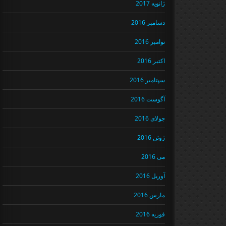
ژانویه 2017
دسامبر 2016
نوامبر 2016
اکتبر 2016
سپتامبر 2016
آگوست 2016
جولای 2016
ژوئن 2016
می 2016
آوریل 2016
مارس 2016
فوریه 2016