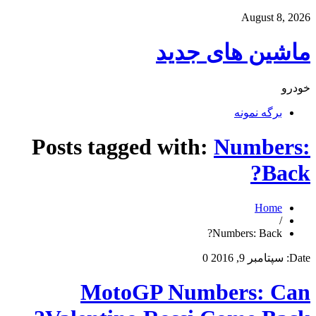
August 8, 2026
ماشین های جدید
خودرو
برگه نمونه
Posts tagged with:
Numbers:
Back?
Home
/
Numbers: Back?
Date:
سپتامبر 9, 2016
0
MotoGP Numbers: Can