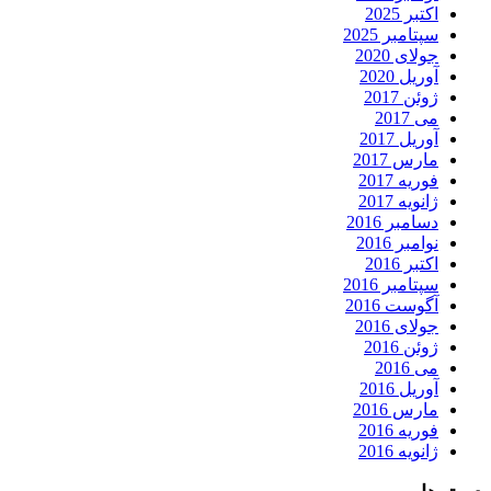
اکتبر 2025
سپتامبر 2025
جولای 2020
آوریل 2020
ژوئن 2017
می 2017
آوریل 2017
مارس 2017
فوریه 2017
ژانویه 2017
دسامبر 2016
نوامبر 2016
اکتبر 2016
سپتامبر 2016
آگوست 2016
جولای 2016
ژوئن 2016
می 2016
آوریل 2016
مارس 2016
فوریه 2016
ژانویه 2016