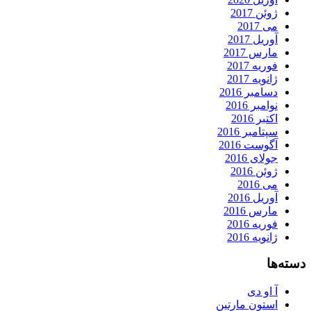
ژوئن 2017
می 2017
آوریل 2017
مارس 2017
فوریه 2017
ژانویه 2017
دسامبر 2016
نوامبر 2016
اکتبر 2016
سپتامبر 2016
آگوست 2016
جولای 2016
ژوئن 2016
می 2016
آوریل 2016
مارس 2016
فوریه 2016
ژانویه 2016
دسته‌ها
آ او دی
استون مارتین