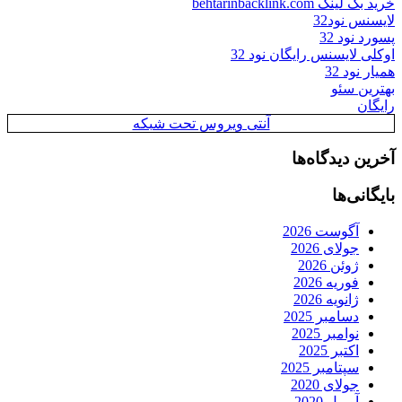
خرید بک لینک behtarinbacklink.com
لایسنس نود32
پسورد نود 32
اوکلی لایسنس رایگان نود 32
همیار نود 32
بهترین سئو
رایگان
آنتی ویروس تحت شبکه
آخرین دیدگاه‌ها
بایگانی‌ها
آگوست 2026
جولای 2026
ژوئن 2026
فوریه 2026
ژانویه 2026
دسامبر 2025
نوامبر 2025
اکتبر 2025
سپتامبر 2025
جولای 2020
آوریل 2020