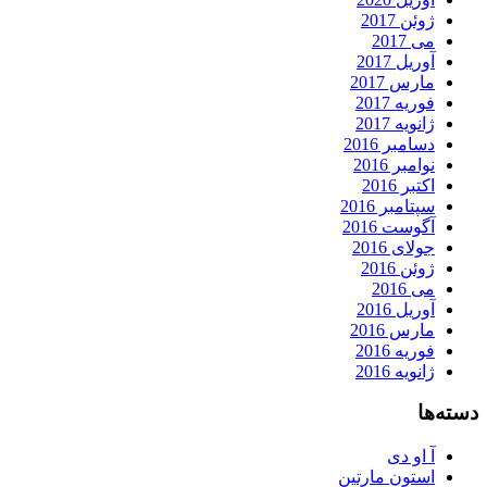
ژوئن 2017
می 2017
آوریل 2017
مارس 2017
فوریه 2017
ژانویه 2017
دسامبر 2016
نوامبر 2016
اکتبر 2016
سپتامبر 2016
آگوست 2016
جولای 2016
ژوئن 2016
می 2016
آوریل 2016
مارس 2016
فوریه 2016
ژانویه 2016
دسته‌ها
آ او دی
استون مارتین