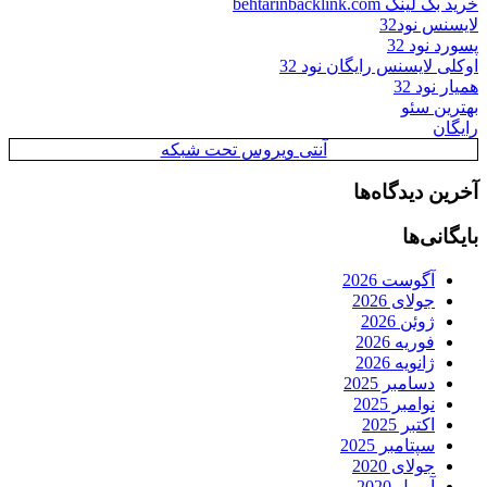
خرید بک لینک behtarinbacklink.com
لایسنس نود32
پسورد نود 32
اوکلی لایسنس رایگان نود 32
همیار نود 32
بهترین سئو
رایگان
آنتی ویروس تحت شبکه
آخرین دیدگاه‌ها
بایگانی‌ها
آگوست 2026
جولای 2026
ژوئن 2026
فوریه 2026
ژانویه 2026
دسامبر 2025
نوامبر 2025
اکتبر 2025
سپتامبر 2025
جولای 2020
آوریل 2020