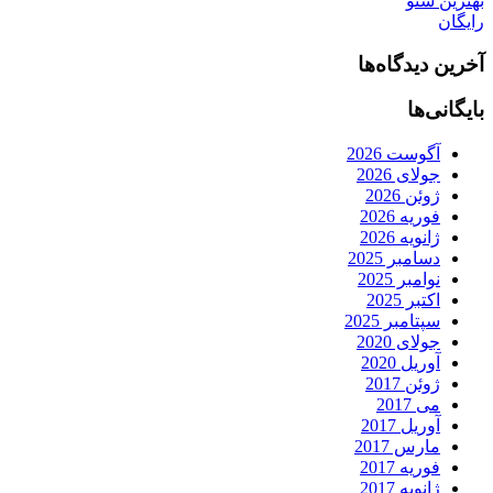
بهترین سئو
رایگان
آخرین دیدگاه‌ها
بایگانی‌ها
آگوست 2026
جولای 2026
ژوئن 2026
فوریه 2026
ژانویه 2026
دسامبر 2025
نوامبر 2025
اکتبر 2025
سپتامبر 2025
جولای 2020
آوریل 2020
ژوئن 2017
می 2017
آوریل 2017
مارس 2017
فوریه 2017
ژانویه 2017