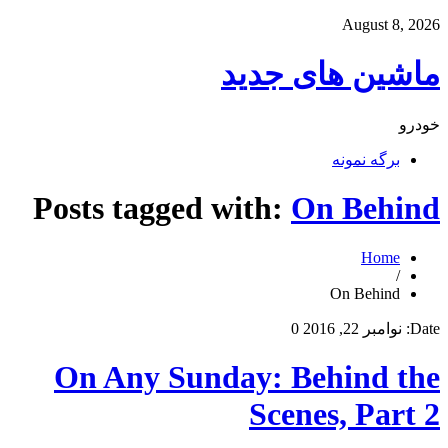
August 8, 2026
ماشین های جدید
خودرو
برگه نمونه
Posts tagged with:
On Behind
Home
/
On Behind
Date:
نوامبر 22, 2016
0
On Any Sunday: Behind the
Scenes, Part 2