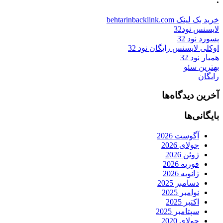
خرید بک لینک behtarinbacklink.com
لایسنس نود32
پسورد نود 32
اوکلی لایسنس رایگان نود 32
همیار نود 32
بهترین سئو
رایگان
آخرین دیدگاه‌ها
بایگانی‌ها
آگوست 2026
جولای 2026
ژوئن 2026
فوریه 2026
ژانویه 2026
دسامبر 2025
نوامبر 2025
اکتبر 2025
سپتامبر 2025
جولای 2020