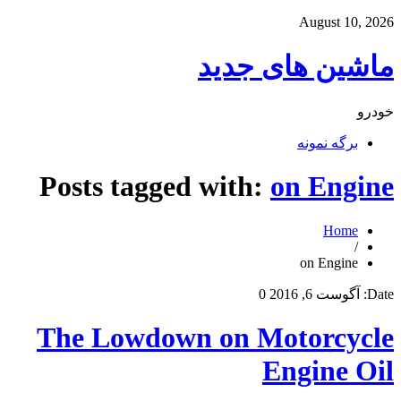
August 10, 2026
ماشین های جدید
خودرو
برگه نمونه
Posts tagged with:
on Engine
Home
/
on Engine
Date:
آگوست 6, 2016
0
The Lowdown on Motorcycle
Engine Oil