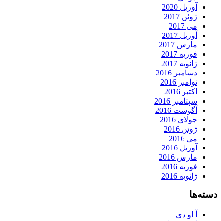
آوریل 2020
ژوئن 2017
می 2017
آوریل 2017
مارس 2017
فوریه 2017
ژانویه 2017
دسامبر 2016
نوامبر 2016
اکتبر 2016
سپتامبر 2016
آگوست 2016
جولای 2016
ژوئن 2016
می 2016
آوریل 2016
مارس 2016
فوریه 2016
ژانویه 2016
دسته‌ها
آ او دی