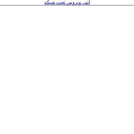
آنتی ویروس تحت شبکه