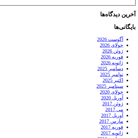
آخرین دیدگاه‌ها
بایگانی‌ها
آگوست 2026
جولای 2026
ژوئن 2026
فوریه 2026
ژانویه 2026
دسامبر 2025
نوامبر 2025
اکتبر 2025
سپتامبر 2025
جولای 2020
آوریل 2020
ژوئن 2017
می 2017
آوریل 2017
مارس 2017
فوریه 2017
ژانویه 2017