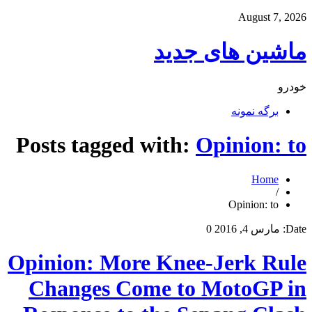
August 7, 2026
ماشین های جدید
خودرو
برگه نمونه
Posts tagged with:
Opinion: to
Home
/
Opinion: to
Date:
مارس 4, 2016
0
Opinion: More Knee-Jerk Rule
Changes Come to MotoGP in