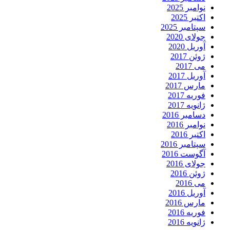
نوامبر 2025
اکتبر 2025
سپتامبر 2025
جولای 2020
آوریل 2020
ژوئن 2017
می 2017
آوریل 2017
مارس 2017
فوریه 2017
ژانویه 2017
دسامبر 2016
نوامبر 2016
اکتبر 2016
سپتامبر 2016
آگوست 2016
جولای 2016
ژوئن 2016
می 2016
آوریل 2016
مارس 2016
فوریه 2016
ژانویه 2016