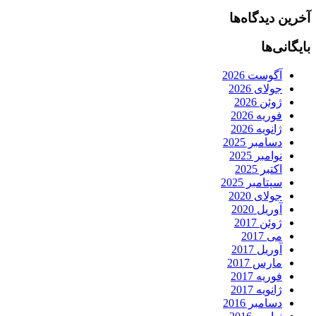
آخرین دیدگاه‌ها
بایگانی‌ها
آگوست 2026
جولای 2026
ژوئن 2026
فوریه 2026
ژانویه 2026
دسامبر 2025
نوامبر 2025
اکتبر 2025
سپتامبر 2025
جولای 2020
آوریل 2020
ژوئن 2017
می 2017
آوریل 2017
مارس 2017
فوریه 2017
ژانویه 2017
دسامبر 2016