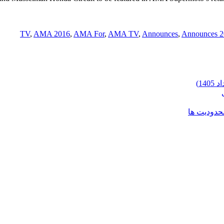
,
AMA 2016
,
AMA For
,
AMA TV
,
Announces
,
Announces 2
محدودیت ها