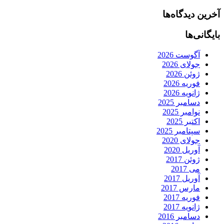
آخرین دیدگاه‌ها
بایگانی‌ها
آگوست 2026
جولای 2026
ژوئن 2026
فوریه 2026
ژانویه 2026
دسامبر 2025
نوامبر 2025
اکتبر 2025
سپتامبر 2025
جولای 2020
آوریل 2020
ژوئن 2017
می 2017
آوریل 2017
مارس 2017
فوریه 2017
ژانویه 2017
دسامبر 2016