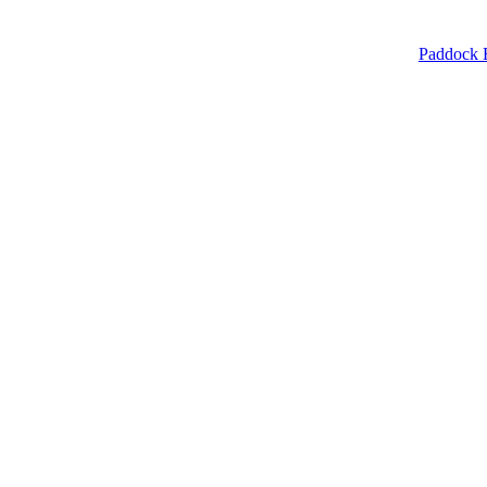
Paddock 