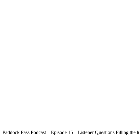
Paddock Pass Podcast – Episode 15 – Listener Questions Filling the lu