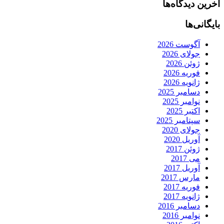
آخرین دیدگاه‌ها
بایگانی‌ها
آگوست 2026
جولای 2026
ژوئن 2026
فوریه 2026
ژانویه 2026
دسامبر 2025
نوامبر 2025
اکتبر 2025
سپتامبر 2025
جولای 2020
آوریل 2020
ژوئن 2017
می 2017
آوریل 2017
مارس 2017
فوریه 2017
ژانویه 2017
دسامبر 2016
نوامبر 2016