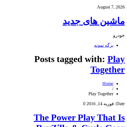
August 7, 2026
ماشین های جدید
خودرو
برگه نمونه
Posts tagged with:
Play
Together
Home
/
Play Together
Date:
فوریه 14, 2016
0
The Power Play That Is