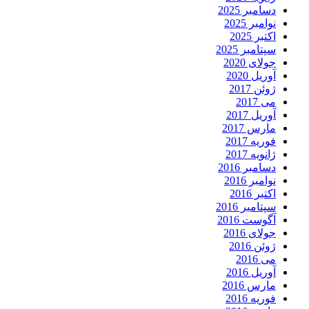
دسامبر 2025
نوامبر 2025
اکتبر 2025
سپتامبر 2025
جولای 2020
آوریل 2020
ژوئن 2017
می 2017
آوریل 2017
مارس 2017
فوریه 2017
ژانویه 2017
دسامبر 2016
نوامبر 2016
اکتبر 2016
سپتامبر 2016
آگوست 2016
جولای 2016
ژوئن 2016
می 2016
آوریل 2016
مارس 2016
فوریه 2016