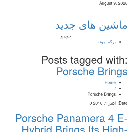
August 9, 2026
ماشین های جدید
خودرو
برگه نمونه
Posts tagged with:
Porsche Brings
Home
/
Porsche Brings
Date:
اکتبر 1, 2016
0
Porsche Panamera 4 E-
Hybrid Brings Its High-