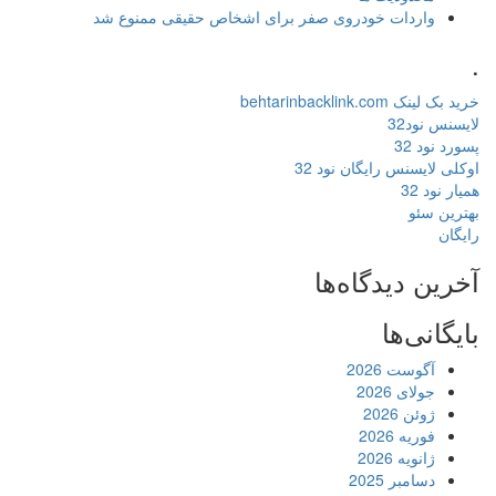
واردات خودروی صفر برای اشخاص حقیقی ممنوع شد
.
خرید بک لینک behtarinbacklink.com
لایسنس نود32
پسورد نود 32
اوکلی لایسنس رایگان نود 32
همیار نود 32
بهترین سئو
رایگان
آخرین دیدگاه‌ها
بایگانی‌ها
آگوست 2026
جولای 2026
ژوئن 2026
فوریه 2026
ژانویه 2026
دسامبر 2025