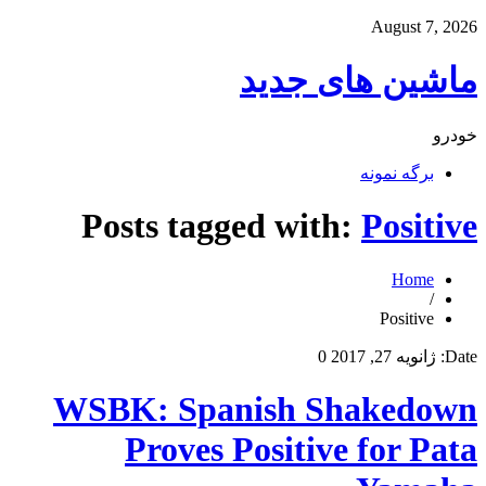
August 7, 2026
ماشین های جدید
خودرو
برگه نمونه
Posts tagged with:
Positive
Home
/
Positive
Date:
ژانویه 27, 2017
0
WSBK: Spanish Shakedown
Proves Positive for Pata