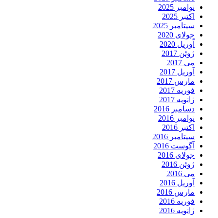
نوامبر 2025
اکتبر 2025
سپتامبر 2025
جولای 2020
آوریل 2020
ژوئن 2017
می 2017
آوریل 2017
مارس 2017
فوریه 2017
ژانویه 2017
دسامبر 2016
نوامبر 2016
اکتبر 2016
سپتامبر 2016
آگوست 2016
جولای 2016
ژوئن 2016
می 2016
آوریل 2016
مارس 2016
فوریه 2016
ژانویه 2016