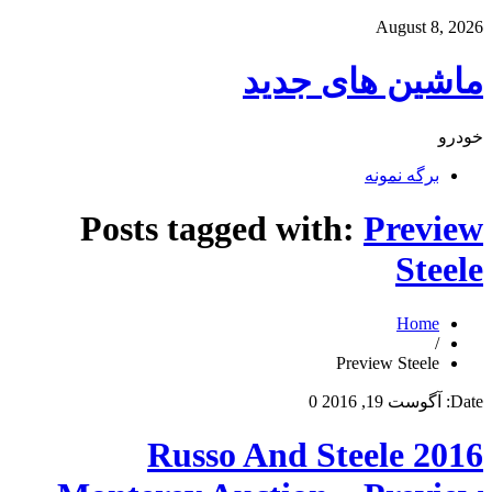
August 8, 2026
ماشین های جدید
خودرو
برگه نمونه
Posts tagged with:
Preview
Steele
Home
/
Preview Steele
Date:
آگوست 19, 2016
0
2016 Russo And Steele