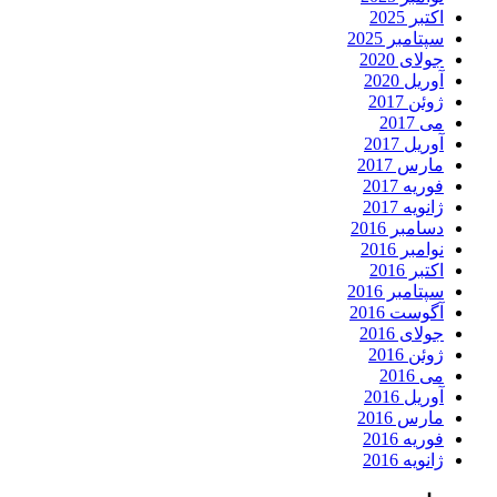
اکتبر 2025
سپتامبر 2025
جولای 2020
آوریل 2020
ژوئن 2017
می 2017
آوریل 2017
مارس 2017
فوریه 2017
ژانویه 2017
دسامبر 2016
نوامبر 2016
اکتبر 2016
سپتامبر 2016
آگوست 2016
جولای 2016
ژوئن 2016
می 2016
آوریل 2016
مارس 2016
فوریه 2016
ژانویه 2016