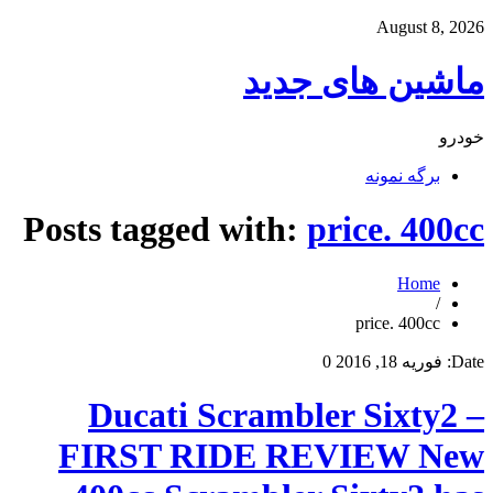
August 8, 2026
ماشین های جدید
خودرو
برگه نمونه
Posts tagged with:
price. 400cc
Home
/
price. 400cc
Date:
فوریه 18, 2016
0
Ducati Scrambler Sixty2 –
FIRST RIDE REVIEW New