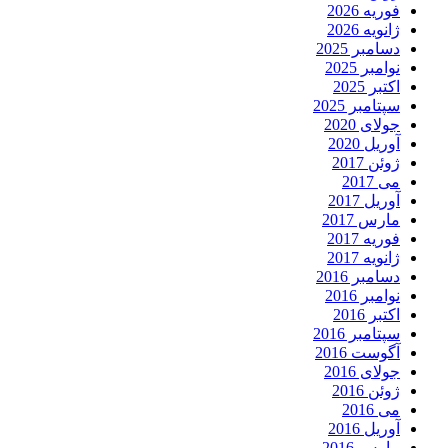
فوریه 2026
ژانویه 2026
دسامبر 2025
نوامبر 2025
اکتبر 2025
سپتامبر 2025
جولای 2020
آوریل 2020
ژوئن 2017
می 2017
آوریل 2017
مارس 2017
فوریه 2017
ژانویه 2017
دسامبر 2016
نوامبر 2016
اکتبر 2016
سپتامبر 2016
آگوست 2016
جولای 2016
ژوئن 2016
می 2016
آوریل 2016
مارس 2016