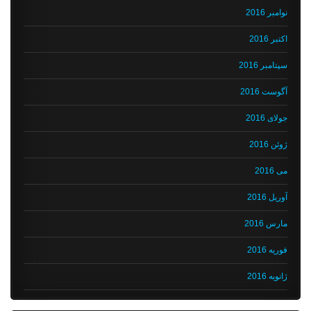
نوامبر 2016
اکتبر 2016
سپتامبر 2016
آگوست 2016
جولای 2016
ژوئن 2016
می 2016
آوریل 2016
مارس 2016
فوریه 2016
ژانویه 2016