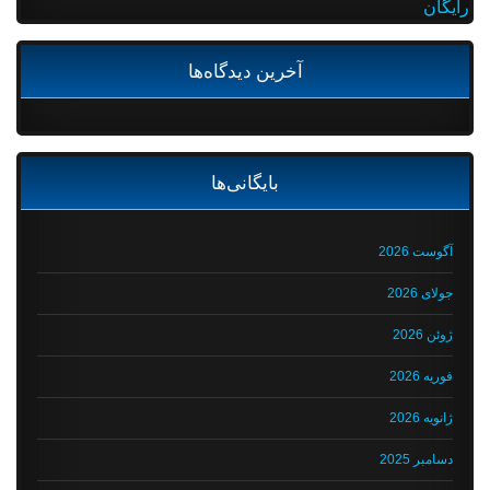
رایگان
آخرین دیدگاه‌ها
بایگانی‌ها
آگوست 2026
جولای 2026
ژوئن 2026
فوریه 2026
ژانویه 2026
دسامبر 2025