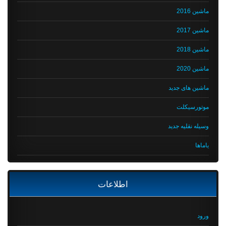
ماشین 2016
ماشین 2017
ماشین 2018
ماشین 2020
ماشین های جدید
موتورسیکلت
وسیله نقلیه جدید
یاماها
اطلاعات
ورود