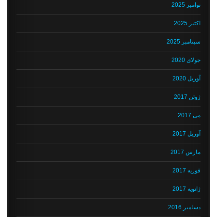
نوامبر 2025
اکتبر 2025
سپتامبر 2025
جولای 2020
آوریل 2020
ژوئن 2017
می 2017
آوریل 2017
مارس 2017
فوریه 2017
ژانویه 2017
دسامبر 2016