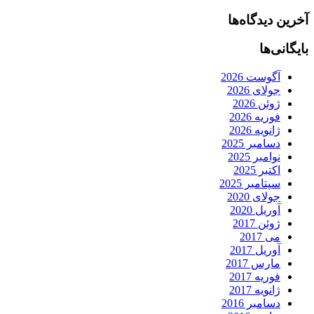
آخرین دیدگاه‌ها
بایگانی‌ها
آگوست 2026
جولای 2026
ژوئن 2026
فوریه 2026
ژانویه 2026
دسامبر 2025
نوامبر 2025
اکتبر 2025
سپتامبر 2025
جولای 2020
آوریل 2020
ژوئن 2017
می 2017
آوریل 2017
مارس 2017
فوریه 2017
ژانویه 2017
دسامبر 2016