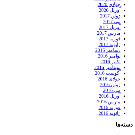
جولای 2020
آوریل 2020
ژوئن 2017
می 2017
آوریل 2017
مارس 2017
فوریه 2017
ژانویه 2017
دسامبر 2016
نوامبر 2016
اکتبر 2016
سپتامبر 2016
آگوست 2016
جولای 2016
ژوئن 2016
می 2016
آوریل 2016
مارس 2016
فوریه 2016
ژانویه 2016
دسته‌ها