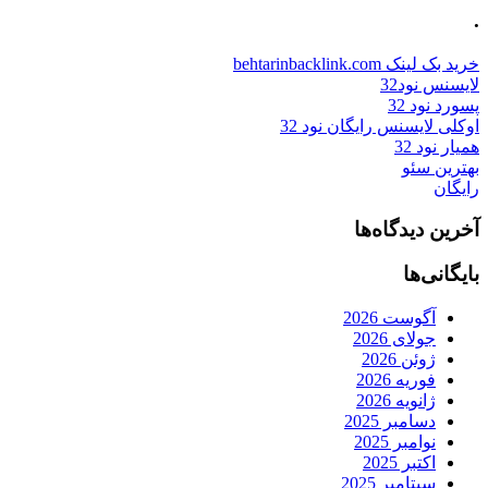
.
خرید بک لینک behtarinbacklink.com
لایسنس نود32
پسورد نود 32
اوکلی لایسنس رایگان نود 32
همیار نود 32
بهترین سئو
رایگان
آخرین دیدگاه‌ها
بایگانی‌ها
آگوست 2026
جولای 2026
ژوئن 2026
فوریه 2026
ژانویه 2026
دسامبر 2025
نوامبر 2025
اکتبر 2025
سپتامبر 2025