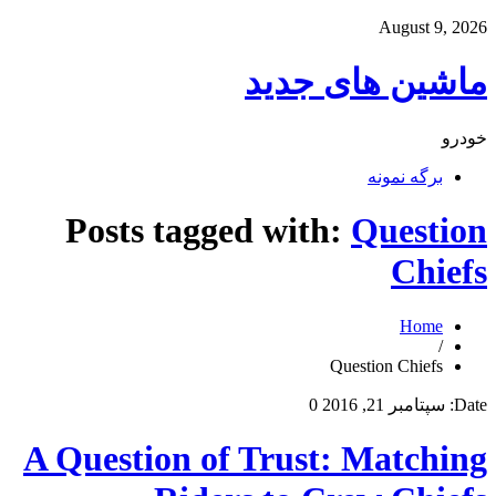
August 9, 2026
ماشین های جدید
خودرو
برگه نمونه
Posts tagged with:
Question
Chiefs
Home
/
Question Chiefs
Date:
سپتامبر 21, 2016
0
A Question of Trust: Matching