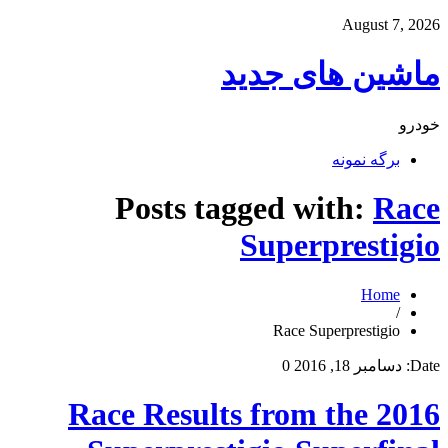
August 7, 2026
ماشین های جدید
خودرو
برگه نمونه
Posts tagged with:
Race
Superprestigio
Home
/
Race Superprestigio
Date:
دسامبر 18, 2016
0
Race Results from the 2016