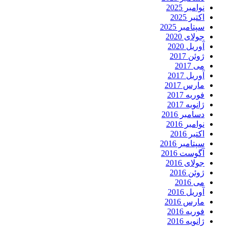
نوامبر 2025
اکتبر 2025
سپتامبر 2025
جولای 2020
آوریل 2020
ژوئن 2017
می 2017
آوریل 2017
مارس 2017
فوریه 2017
ژانویه 2017
دسامبر 2016
نوامبر 2016
اکتبر 2016
سپتامبر 2016
آگوست 2016
جولای 2016
ژوئن 2016
می 2016
آوریل 2016
مارس 2016
فوریه 2016
ژانویه 2016