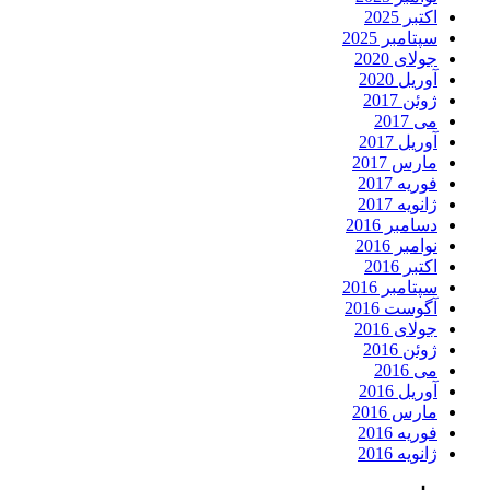
اکتبر 2025
سپتامبر 2025
جولای 2020
آوریل 2020
ژوئن 2017
می 2017
آوریل 2017
مارس 2017
فوریه 2017
ژانویه 2017
دسامبر 2016
نوامبر 2016
اکتبر 2016
سپتامبر 2016
آگوست 2016
جولای 2016
ژوئن 2016
می 2016
آوریل 2016
مارس 2016
فوریه 2016
ژانویه 2016