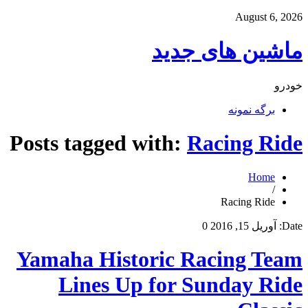
August 6, 2026
ماشین های جدید
خودرو
برگه نمونه
Posts tagged with:
Racing Ride
Home
/
Racing Ride
Date:
آوریل 15, 2016
0
Yamaha Historic Racing Team
Lines Up for Sunday Ride