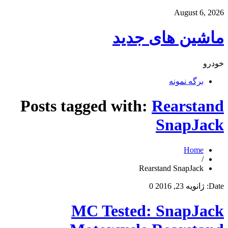
August 6, 2026
ماشین های جدید
خودرو
برگه نمونه
Posts tagged with:
Rearstand
SnapJack
Home
/
Rearstand SnapJack
Date:
ژانویه 23, 2016
0
MC Tested: SnapJack