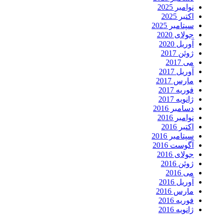
نوامبر 2025
اکتبر 2025
سپتامبر 2025
جولای 2020
آوریل 2020
ژوئن 2017
می 2017
آوریل 2017
مارس 2017
فوریه 2017
ژانویه 2017
دسامبر 2016
نوامبر 2016
اکتبر 2016
سپتامبر 2016
آگوست 2016
جولای 2016
ژوئن 2016
می 2016
آوریل 2016
مارس 2016
فوریه 2016
ژانویه 2016