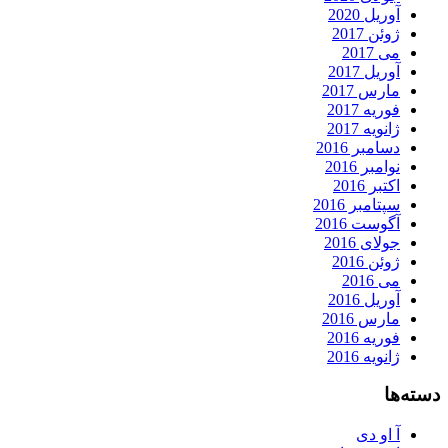
آوریل 2020
ژوئن 2017
می 2017
آوریل 2017
مارس 2017
فوریه 2017
ژانویه 2017
دسامبر 2016
نوامبر 2016
اکتبر 2016
سپتامبر 2016
آگوست 2016
جولای 2016
ژوئن 2016
می 2016
آوریل 2016
مارس 2016
فوریه 2016
ژانویه 2016
دسته‌ها
آ او دی