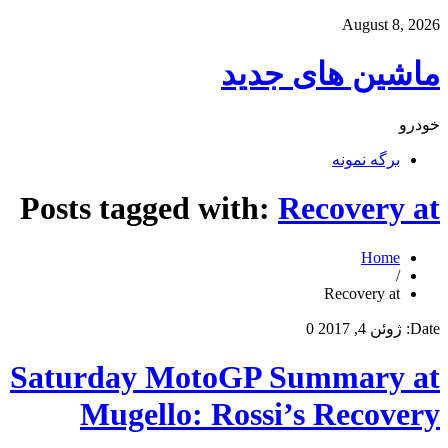
August 8, 2026
ماشین های جدید
خودرو
برگه نمونه
Posts tagged with:
Recovery at
Home
/
Recovery at
Date:
ژوئن 4, 2017
0
Saturday MotoGP Summary at
Mugello: Rossi’s Recovery