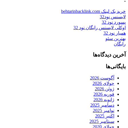
خرید بک لینک behtarinbacklink.com
لایسنس نود32
پسورد نود 32
اوکلی لایسنس رایگان نود 32
همیار نود 32
بهترین سئو
رایگان
آخرین دیدگاه‌ها
بایگانی‌ها
آگوست 2026
جولای 2026
ژوئن 2026
فوریه 2026
ژانویه 2026
دسامبر 2025
نوامبر 2025
اکتبر 2025
سپتامبر 2025
جولای 2020