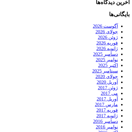
آخرین دیدگاه‌ها
بایگانی‌ها
آگوست 2026
جولای 2026
ژوئن 2026
فوریه 2026
ژانویه 2026
دسامبر 2025
نوامبر 2025
اکتبر 2025
سپتامبر 2025
جولای 2020
آوریل 2020
ژوئن 2017
می 2017
آوریل 2017
مارس 2017
فوریه 2017
ژانویه 2017
دسامبر 2016
نوامبر 2016