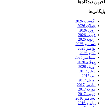
آخرین دیدگاه‌ها
بایگانی‌ها
آگوست 2026
جولای 2026
ژوئن 2026
فوریه 2026
ژانویه 2026
دسامبر 2025
نوامبر 2025
اکتبر 2025
سپتامبر 2025
جولای 2020
آوریل 2020
ژوئن 2017
می 2017
آوریل 2017
مارس 2017
فوریه 2017
ژانویه 2017
دسامبر 2016
نوامبر 2016