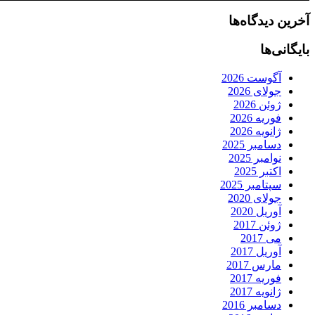
آخرین دیدگاه‌ها
بایگانی‌ها
آگوست 2026
جولای 2026
ژوئن 2026
فوریه 2026
ژانویه 2026
دسامبر 2025
نوامبر 2025
اکتبر 2025
سپتامبر 2025
جولای 2020
آوریل 2020
ژوئن 2017
می 2017
آوریل 2017
مارس 2017
فوریه 2017
ژانویه 2017
دسامبر 2016