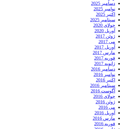
دسامبر 2025
نوامبر 2025
اکتبر 2025
سپتامبر 2025
جولای 2020
آوریل 2020
ژوئن 2017
می 2017
آوریل 2017
مارس 2017
فوریه 2017
ژانویه 2017
دسامبر 2016
نوامبر 2016
اکتبر 2016
سپتامبر 2016
آگوست 2016
جولای 2016
ژوئن 2016
می 2016
آوریل 2016
مارس 2016
فوریه 2016