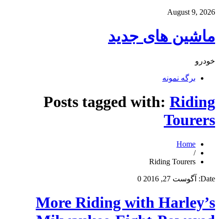
August 9, 2026
ماشین های جدید
خودرو
برگه نمونه
Posts tagged with:
Riding
Tourers
Home
/
Riding Tourers
Date:
آگوست 27, 2016
0
More Riding with Harley’s