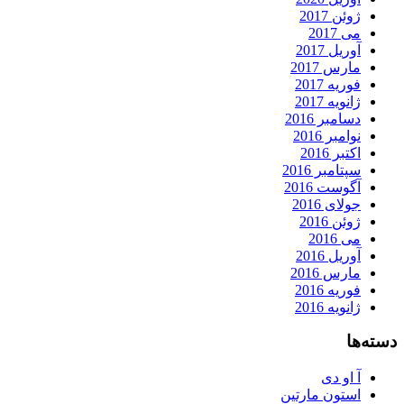
ژوئن 2017
می 2017
آوریل 2017
مارس 2017
فوریه 2017
ژانویه 2017
دسامبر 2016
نوامبر 2016
اکتبر 2016
سپتامبر 2016
آگوست 2016
جولای 2016
ژوئن 2016
می 2016
آوریل 2016
مارس 2016
فوریه 2016
ژانویه 2016
دسته‌ها
آ او دی
استون مارتین