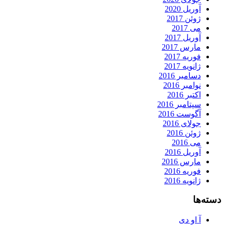
آوریل 2020
ژوئن 2017
می 2017
آوریل 2017
مارس 2017
فوریه 2017
ژانویه 2017
دسامبر 2016
نوامبر 2016
اکتبر 2016
سپتامبر 2016
آگوست 2016
جولای 2016
ژوئن 2016
می 2016
آوریل 2016
مارس 2016
فوریه 2016
ژانویه 2016
دسته‌ها
آ او دی