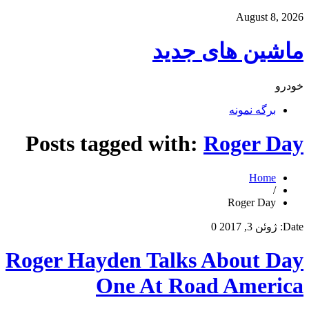
August 8, 2026
ماشین های جدید
خودرو
برگه نمونه
Posts tagged with:
Roger Day
Home
/
Roger Day
Date:
ژوئن 3, 2017
0
Roger Hayden Talks About Day
One At Road America