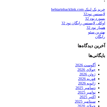
خرید بک لینک behtarinbacklink.com
لایسنس نود32
پسورد نود 32
اوکلی لایسنس رایگان نود 32
همیار نود 32
بهترین سئو
رایگان
آخرین دیدگاه‌ها
بایگانی‌ها
آگوست 2026
جولای 2026
ژوئن 2026
فوریه 2026
ژانویه 2026
دسامبر 2025
نوامبر 2025
اکتبر 2025
سپتامبر 2025
جولای 2020