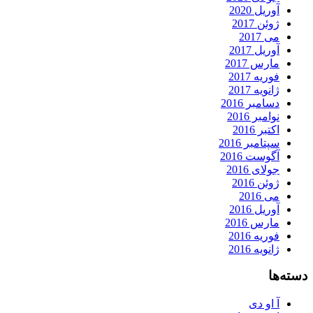
آوریل 2020
ژوئن 2017
می 2017
آوریل 2017
مارس 2017
فوریه 2017
ژانویه 2017
دسامبر 2016
نوامبر 2016
اکتبر 2016
سپتامبر 2016
آگوست 2016
جولای 2016
ژوئن 2016
می 2016
آوریل 2016
مارس 2016
فوریه 2016
ژانویه 2016
دسته‌ها
آ او دی