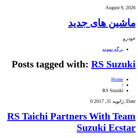
August 9, 2026
ماشین های جدید
خودرو
برگه نمونه
Posts tagged with:
RS Suzuki
Home
/
RS Suzuki
Date:
ژانویه 31, 2017
0
RS Taichi Partners With Team
Suzuki Ecstar