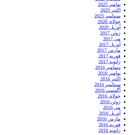
نوامبر 2025
اکتبر 2025
سپتامبر 2025
جولای 2020
آوریل 2020
ژوئن 2017
می 2017
آوریل 2017
مارس 2017
فوریه 2017
ژانویه 2017
دسامبر 2016
نوامبر 2016
اکتبر 2016
سپتامبر 2016
آگوست 2016
جولای 2016
ژوئن 2016
می 2016
آوریل 2016
مارس 2016
فوریه 2016
ژانویه 2016