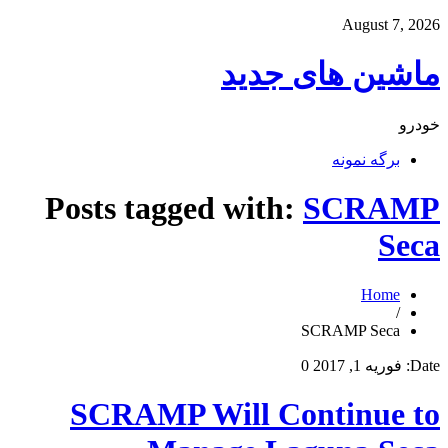
August 7, 2026
ماشین های جدید
خودرو
برگه نمونه
Posts tagged with:
SCRAMP
Seca
Home
/
SCRAMP Seca
Date:
فوریه 1, 2017
0
SCRAMP Will Continue to