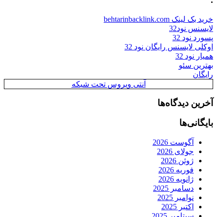
خرید بک لینک behtarinbacklink.com
لایسنس نود32
پسورد نود 32
اوکلی لایسنس رایگان نود 32
همیار نود 32
بهترین سئو
رایگان
آنتی ویروس تحت شبکه
آخرین دیدگاه‌ها
بایگانی‌ها
آگوست 2026
جولای 2026
ژوئن 2026
فوریه 2026
ژانویه 2026
دسامبر 2025
نوامبر 2025
اکتبر 2025
سپتامبر 2025