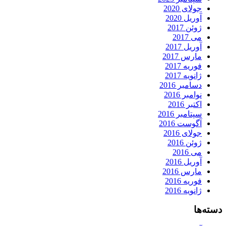
جولای 2020
آوریل 2020
ژوئن 2017
می 2017
آوریل 2017
مارس 2017
فوریه 2017
ژانویه 2017
دسامبر 2016
نوامبر 2016
اکتبر 2016
سپتامبر 2016
آگوست 2016
جولای 2016
ژوئن 2016
می 2016
آوریل 2016
مارس 2016
فوریه 2016
ژانویه 2016
دسته‌ها