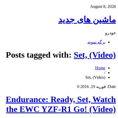
August 8, 2026
ماشین های جدید
خودرو
برگه نمونه
Posts tagged with:
Set, (Video)
Home
/
Set, (Video)
Date:
فوریه 19, 2016
0
Endurance: Ready, Set, Watch
the EWC YZF-R1 Go! (Video)