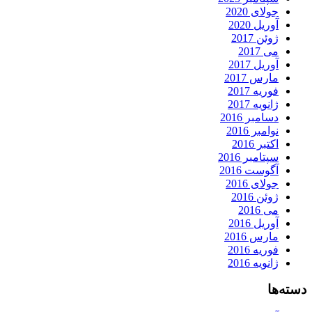
جولای 2020
آوریل 2020
ژوئن 2017
می 2017
آوریل 2017
مارس 2017
فوریه 2017
ژانویه 2017
دسامبر 2016
نوامبر 2016
اکتبر 2016
سپتامبر 2016
آگوست 2016
جولای 2016
ژوئن 2016
می 2016
آوریل 2016
مارس 2016
فوریه 2016
ژانویه 2016
دسته‌ها