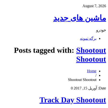
August 7, 2026
ماشین های جدید
خودرو
برگه نمونه
Posts tagged with:
Shootout
Shootout
Home
/
Shootout Shootout
Date:
آوریل 15, 2017
0
Track Day Shootout