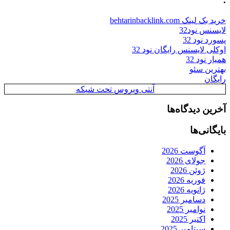
خرید بک لینک behtarinbacklink.com
لایسنس نود32
پسورد نود 32
اوکلی لایسنس رایگان نود 32
همیار نود 32
بهترین سئو
رایگان
آنتی ویروس تحت شبکه
آخرین دیدگاه‌ها
بایگانی‌ها
آگوست 2026
جولای 2026
ژوئن 2026
فوریه 2026
ژانویه 2026
دسامبر 2025
نوامبر 2025
اکتبر 2025
سپتامبر 2025