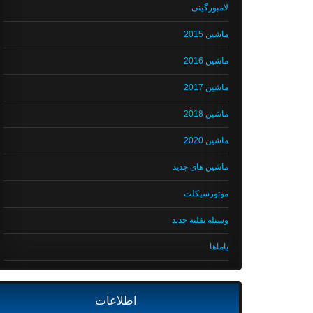
لامبورگینی
ماشین 2015
ماشین 2016
ماشین 2017
ماشین 2018
ماشین 2020
ماشین های جدید
موتورسیکلت
وسیله نقلیه جدید
یاماها
اطلاعات