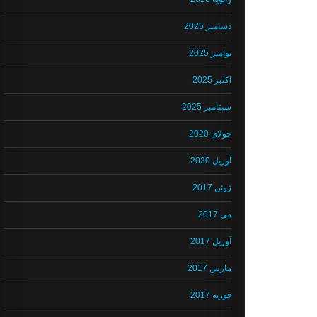
دسامبر 2025
نوامبر 2025
اکتبر 2025
سپتامبر 2025
جولای 2020
آوریل 2020
ژوئن 2017
می 2017
آوریل 2017
مارس 2017
فوریه 2017