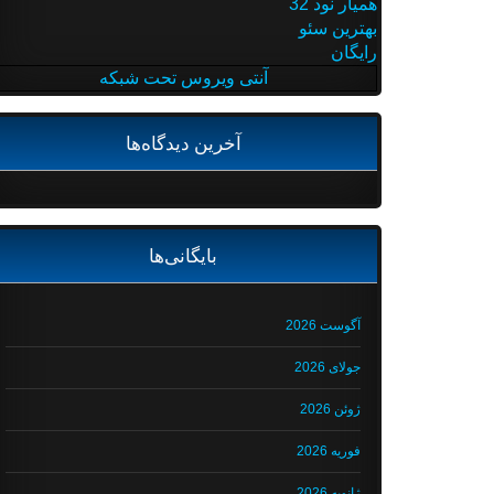
همیار نود 32
بهترین سئو
رایگان
آنتی ویروس تحت شبکه
آخرین دیدگاه‌ها
بایگانی‌ها
آگوست 2026
جولای 2026
ژوئن 2026
فوریه 2026
ژانویه 2026