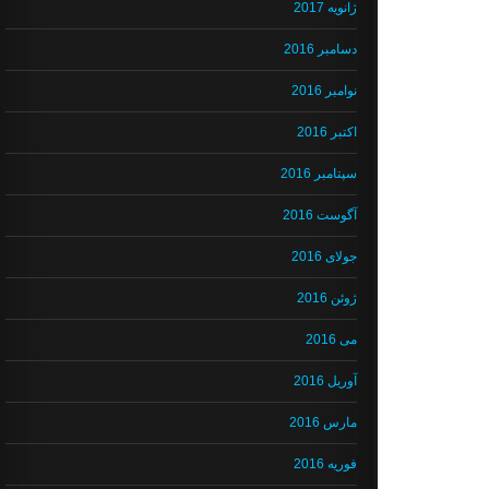
ژانویه 2017
دسامبر 2016
نوامبر 2016
اکتبر 2016
سپتامبر 2016
آگوست 2016
جولای 2016
ژوئن 2016
می 2016
آوریل 2016
مارس 2016
فوریه 2016