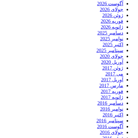
آگوست 2026
جولای 2026
ژوئن 2026
فوریه 2026
ژانویه 2026
دسامبر 2025
نوامبر 2025
اکتبر 2025
سپتامبر 2025
جولای 2020
آوریل 2020
ژوئن 2017
می 2017
آوریل 2017
مارس 2017
فوریه 2017
ژانویه 2017
دسامبر 2016
نوامبر 2016
اکتبر 2016
سپتامبر 2016
آگوست 2016
جولای 2016