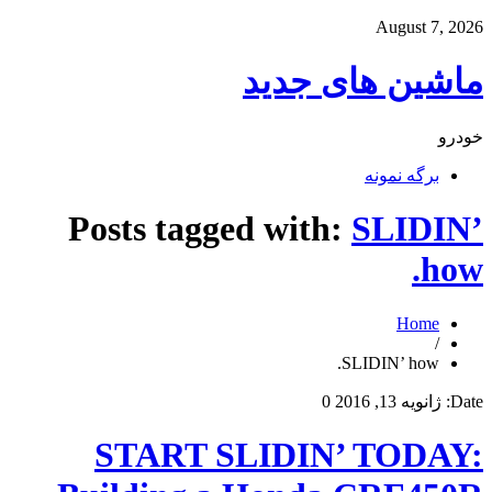
August 7, 2026
ماشین های جدید
خودرو
برگه نمونه
Posts tagged with:
SLIDIN’
how.
Home
/
SLIDIN’ how.
Date:
ژانویه 13, 2016
0
START SLIDIN’ TODAY: