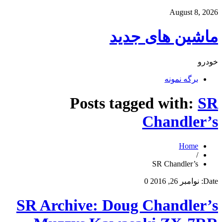
August 8, 2026
ماشین های جدید
خودرو
برگه نمونه
Posts tagged with:
SR
Chandler’s
Home
/
SR Chandler’s
Date:
نوامبر 26, 2016
0
SR Archive: Doug Chandler’s