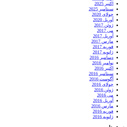
اکتبر 2025
سپتامبر 2025
جولای 2020
آوریل 2020
ژوئن 2017
می 2017
آوریل 2017
مارس 2017
فوریه 2017
ژانویه 2017
دسامبر 2016
نوامبر 2016
اکتبر 2016
سپتامبر 2016
آگوست 2016
جولای 2016
ژوئن 2016
می 2016
آوریل 2016
مارس 2016
فوریه 2016
ژانویه 2016