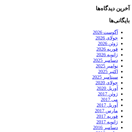
آخرین دیدگاه‌ها
بایگانی‌ها
آگوست 2026
جولای 2026
ژوئن 2026
فوریه 2026
ژانویه 2026
دسامبر 2025
نوامبر 2025
اکتبر 2025
سپتامبر 2025
جولای 2020
آوریل 2020
ژوئن 2017
می 2017
آوریل 2017
مارس 2017
فوریه 2017
ژانویه 2017
دسامبر 2016