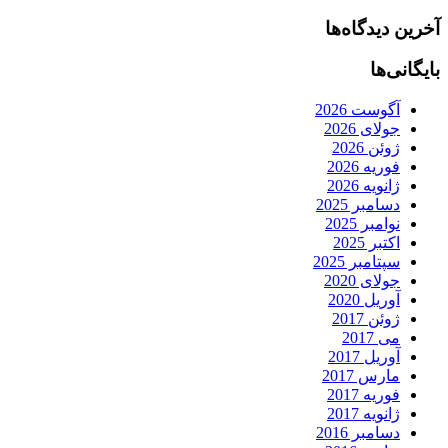
آخرین دیدگاه‌ها
بایگانی‌ها
آگوست 2026
جولای 2026
ژوئن 2026
فوریه 2026
ژانویه 2026
دسامبر 2025
نوامبر 2025
اکتبر 2025
سپتامبر 2025
جولای 2020
آوریل 2020
ژوئن 2017
می 2017
آوریل 2017
مارس 2017
فوریه 2017
ژانویه 2017
دسامبر 2016