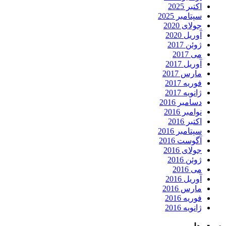
اکتبر 2025
سپتامبر 2025
جولای 2020
آوریل 2020
ژوئن 2017
می 2017
آوریل 2017
مارس 2017
فوریه 2017
ژانویه 2017
دسامبر 2016
نوامبر 2016
اکتبر 2016
سپتامبر 2016
آگوست 2016
جولای 2016
ژوئن 2016
می 2016
آوریل 2016
مارس 2016
فوریه 2016
ژانویه 2016