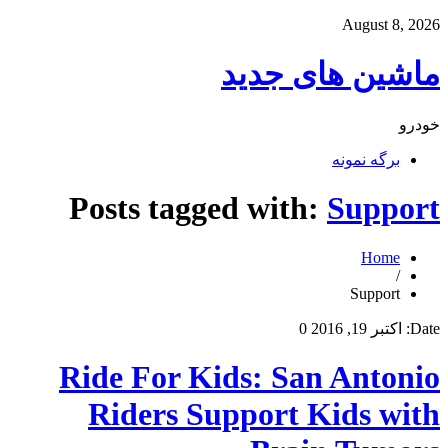
August 8, 2026
ماشین های جدید
خودرو
برگه نمونه
Posts tagged with:
Support
Home
/
Support
Date:
اکتبر 19, 2016
0
Ride For Kids: San Antonio
Riders Support Kids with