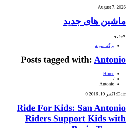
August 7, 2026
ماشین های جدید
خودرو
برگه نمونه
Posts tagged with:
Antonio
Home
/
Antonio
Date:
اکتبر 19, 2016
0
Ride For Kids: San Antonio
Riders Support Kids with