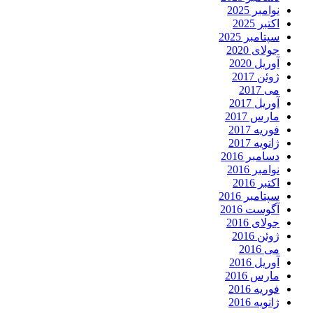
نوامبر 2025
اکتبر 2025
سپتامبر 2025
جولای 2020
آوریل 2020
ژوئن 2017
می 2017
آوریل 2017
مارس 2017
فوریه 2017
ژانویه 2017
دسامبر 2016
نوامبر 2016
اکتبر 2016
سپتامبر 2016
آگوست 2016
جولای 2016
ژوئن 2016
می 2016
آوریل 2016
مارس 2016
فوریه 2016
ژانویه 2016