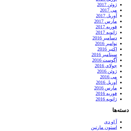
ژوئن 2017
می 2017
آوریل 2017
مارس 2017
فوریه 2017
ژانویه 2017
دسامبر 2016
نوامبر 2016
اکتبر 2016
سپتامبر 2016
آگوست 2016
جولای 2016
ژوئن 2016
می 2016
آوریل 2016
مارس 2016
فوریه 2016
ژانویه 2016
دسته‌ها
آ او دی
استون مارتین