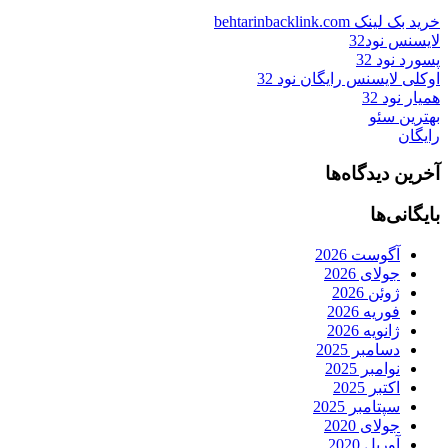
خرید بک لینک behtarinbacklink.com
لایسنس نود32
پسورد نود 32
اوکلی لایسنس رایگان نود 32
همیار نود 32
بهترین سئو
رایگان
آخرین دیدگاه‌ها
بایگانی‌ها
آگوست 2026
جولای 2026
ژوئن 2026
فوریه 2026
ژانویه 2026
دسامبر 2025
نوامبر 2025
اکتبر 2025
سپتامبر 2025
جولای 2020
آوریل 2020