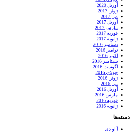
آوریل 2020
ژوئن 2017
می 2017
آوریل 2017
مارس 2017
فوریه 2017
ژانویه 2017
دسامبر 2016
نوامبر 2016
اکتبر 2016
سپتامبر 2016
آگوست 2016
جولای 2016
ژوئن 2016
می 2016
آوریل 2016
مارس 2016
فوریه 2016
ژانویه 2016
دسته‌ها
آ او دی