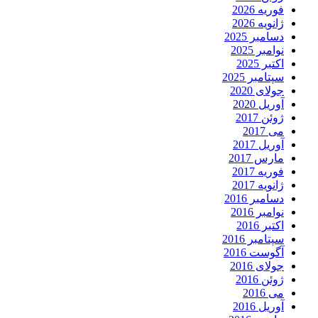
فوریه 2026
ژانویه 2026
دسامبر 2025
نوامبر 2025
اکتبر 2025
سپتامبر 2025
جولای 2020
آوریل 2020
ژوئن 2017
می 2017
آوریل 2017
مارس 2017
فوریه 2017
ژانویه 2017
دسامبر 2016
نوامبر 2016
اکتبر 2016
سپتامبر 2016
آگوست 2016
جولای 2016
ژوئن 2016
می 2016
آوریل 2016