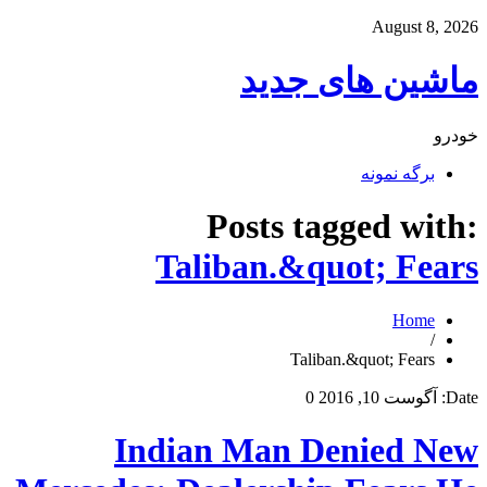
August 8, 2026
ماشین های جدید
خودرو
برگه نمونه
Posts tagged with:
Taliban.&quot; Fears
Home
/
Taliban.&quot; Fears
Date:
آگوست 10, 2016
0
Indian Man Denied New