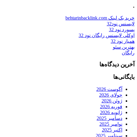
.
خرید بک لینک behtarinbacklink.com
لایسنس نود32
پسورد نود 32
اوکلی لایسنس رایگان نود 32
همیار نود 32
بهترین سئو
رایگان
آخرین دیدگاه‌ها
بایگانی‌ها
آگوست 2026
جولای 2026
ژوئن 2026
فوریه 2026
ژانویه 2026
دسامبر 2025
نوامبر 2025
اکتبر 2025
سپتامبر 2025