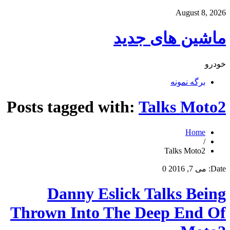
August 8, 2026
ماشین های جدید
خودرو
برگه نمونه
Posts tagged with:
Talks Moto2
Home
/
Talks Moto2
Date:
می 7, 2016
0
Danny Eslick Talks Being
Thrown Into The Deep End Of