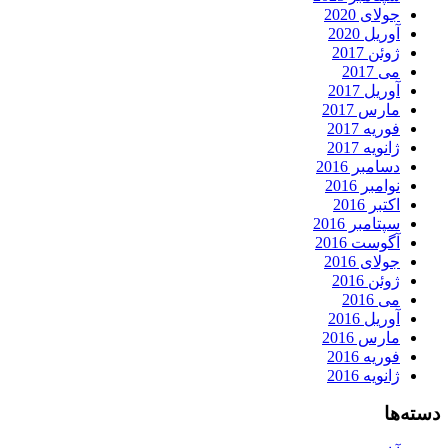
جولای 2020
آوریل 2020
ژوئن 2017
می 2017
آوریل 2017
مارس 2017
فوریه 2017
ژانویه 2017
دسامبر 2016
نوامبر 2016
اکتبر 2016
سپتامبر 2016
آگوست 2016
جولای 2016
ژوئن 2016
می 2016
آوریل 2016
مارس 2016
فوریه 2016
ژانویه 2016
دسته‌ها