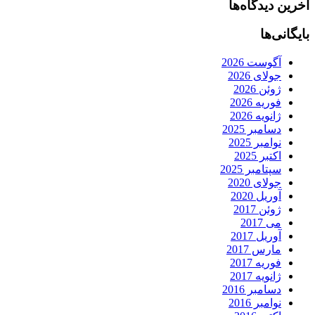
آخرین دیدگاه‌ها
بایگانی‌ها
آگوست 2026
جولای 2026
ژوئن 2026
فوریه 2026
ژانویه 2026
دسامبر 2025
نوامبر 2025
اکتبر 2025
سپتامبر 2025
جولای 2020
آوریل 2020
ژوئن 2017
می 2017
آوریل 2017
مارس 2017
فوریه 2017
ژانویه 2017
دسامبر 2016
نوامبر 2016