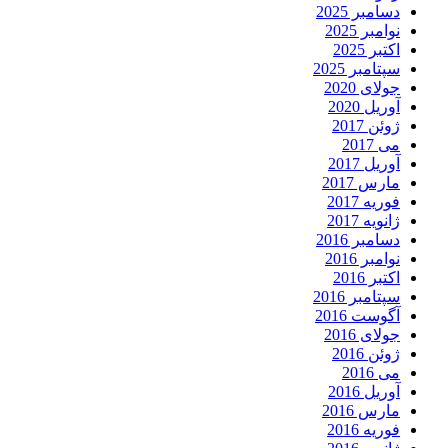
دسامبر 2025
نوامبر 2025
اکتبر 2025
سپتامبر 2025
جولای 2020
آوریل 2020
ژوئن 2017
می 2017
آوریل 2017
مارس 2017
فوریه 2017
ژانویه 2017
دسامبر 2016
نوامبر 2016
اکتبر 2016
سپتامبر 2016
آگوست 2016
جولای 2016
ژوئن 2016
می 2016
آوریل 2016
مارس 2016
فوریه 2016