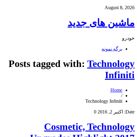
August 8, 2026
ماشین های جدید
خودرو
برگه نمونه
Posts tagged with:
Technology
Infiniti
Home
/
Technology Infiniti
Date:
اکتبر 2, 2016
0
Cosmetic, Technology